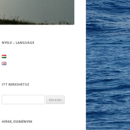
NYELV – LANGUAGE
ITT KERESHETSZ
Keresés:
HÍREK, ESEMÉNYEK