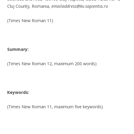
Cluj County, Romania,
emailaddress@kv.sapientia.ro
(Times New Roman 11)
Summary:
(Times New Roman 12, maximum 200 words)
Keywords:
(Times New Roman 11, maximum five keywords)