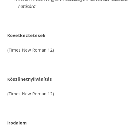
hatására
Következtetések
(Times New Roman 12)
Köszönetnyilvánítás
(Times New Roman 12)
Irodalom