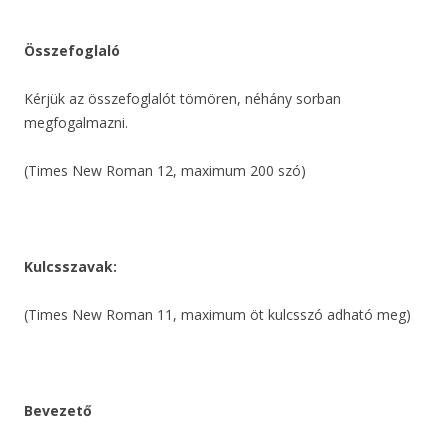
Összefoglaló
Kérjük az összefoglalót tömören, néhány sorban
megfogalmazni.
(Times New Roman 12, maximum 200 szó)
Kulcsszavak:
(Times New Roman 11, maximum öt kulcsszó adható meg)
Bevezető