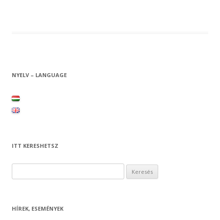
NYELV – LANGUAGE
ITT KERESHETSZ
Keresés:
HÍREK, ESEMÉNYEK